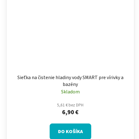
Sieťka na čistenie hladiny vody SMART pre vírivky a
bazény
Skladom
5,61 € bez DPH
6,90 €
DO KOŠÍKA