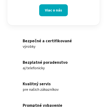
Viac o nás
Bezpečné a certifikované
výrobky
Bezplatné poradenstvo
aj telefonicky
Kvalitný servis
pre našich zákazníkov
Promptné vybavenie