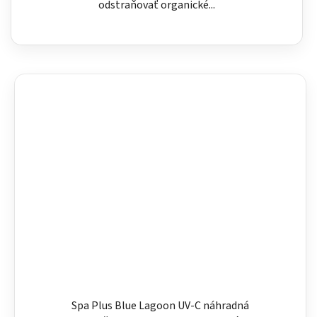
odstraňovať organické...
Spa Plus Blue Lagoon UV-C náhradná