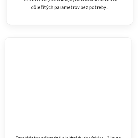
dôležitých parametrov bez potreby...