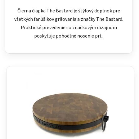
Čierna čiapka The Bastard je štýlový doplnok pre
všetkých fanúšikov grilovania a značky The Bastard.
Praktické prevedenie so značkovým dizajnom
poskytuje pohodlné nosenie pri...