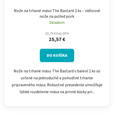
Nože na trhané mäso The Bastard 2 ks – vidlicové
nože na pulled pork
Skladom
20,79 € bez DPH
25,57 €
DO KOŠÍKA
Nože na trhané mäso The Bastard v balení 2 ks sú
určené na jednoduché a pohodlné trhanie
pripraveného mäsa. Robustné prevedenie umožňuje
ľahké rozdelenie mäsa na jemné kúsky pri...