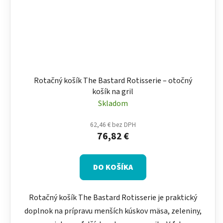
Rotačný košík The Bastard Rotisserie – otočný
košík na gril
Skladom
62,46 € bez DPH
76,82 €
DO KOŠÍKA
Rotačný košík The Bastard Rotisserie je praktický
doplnok na prípravu menších kúskov mäsa, zeleniny,