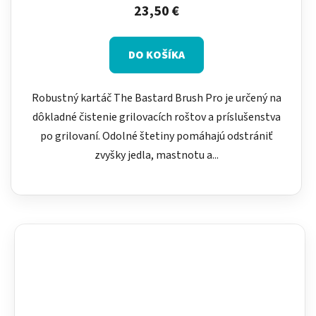
23,50 €
DO KOŠÍKA
Robustný kartáč The Bastard Brush Pro je určený na
dôkladné čistenie grilovacích roštov a príslušenstva
po grilovaní. Odolné štetiny pomáhajú odstrániť
zvyšky jedla, mastnotu a...