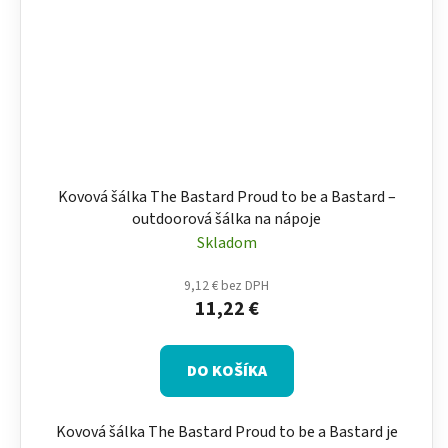
Kovová šálka The Bastard Proud to be a Bastard –
outdoorová šálka na nápoje
Skladom
9,12 € bez DPH
11,22 €
DO KOŠÍKA
Kovová šálka The Bastard Proud to be a Bastard je