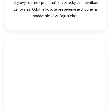
štýlový doplnok pre fanúšikov značky a milovníkov
grilovania. Odolné kovové prevedenie je vhodné na
podávanie kávy, čaju alebo...