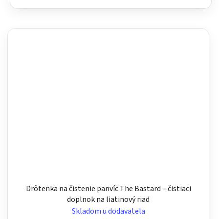
Drôtenka na čistenie panvíc The Bastard – čistiaci
doplnok na liatinový riad
Skladom u dodavatela