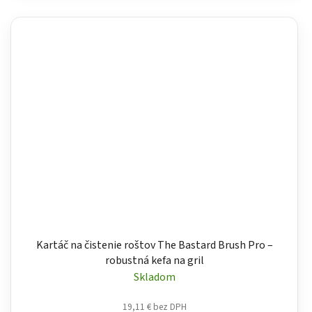
Kartáč na čistenie roštov The Bastard Brush Pro –
robustná kefa na gril
Skladom
19,11 € bez DPH