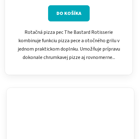
DO KOŠÍKA
Rotačná pizza pec The Bastard Rotisserie
kombinuje funkciu pizza pece a otočného grilu v
jednom praktickom doplnku. Umožňuje prípravu
dokonale chrumkavej pizze aj rovnomerne...