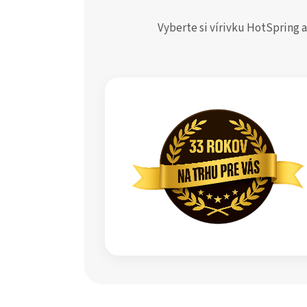
Vyberte si vírivku HotSpring a