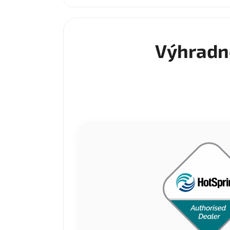
Výhradn