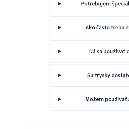
Potrebujem špeciál
Ako často treba 
Dá sa používať 
Sú trysky dostat
Môžem používať 