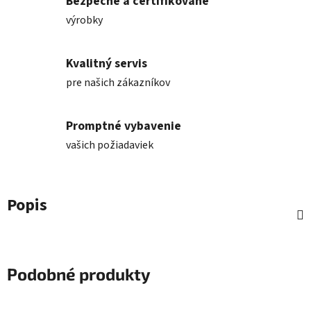
Bezpečné a certifikované
výrobky
Kvalitný servis
pre našich zákazníkov
Promptné vybavenie
vašich požiadaviek
Popis
Podobné produkty