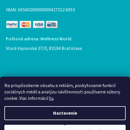
IBAN: SK560200000000427152 6053
Poštová adresa: Wellness World
Stará Vajnorská 37/D, 83104 Bratislava
Facebook
Na prispôsobenie obsahu a reklám, poskytovanie funkcií
sociálnych médií a analýzu návštevnosti používame súbory
cookie. Viac informácií
tu
.
Nastavenie
Vytvoril Shoptet