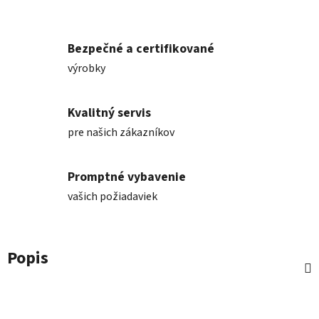
Bezpečné a certifikované
výrobky
Kvalitný servis
pre našich zákazníkov
Promptné vybavenie
vašich požiadaviek
Popis