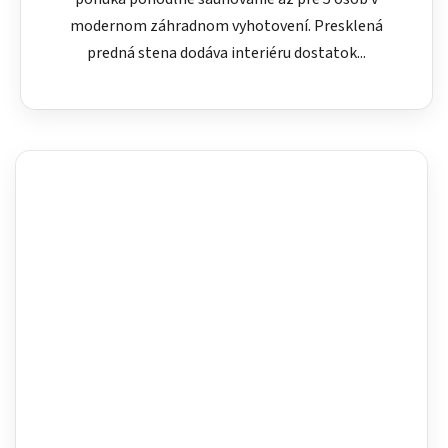
modernom záhradnom vyhotovení. Presklená
predná stena dodáva interiéru dostatok...