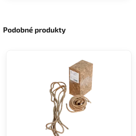
Podobné produkty