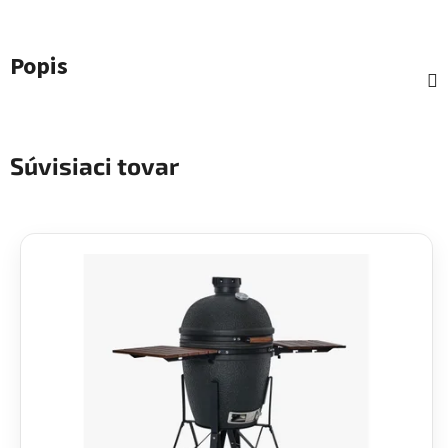
Popis
Súvisiaci tovar