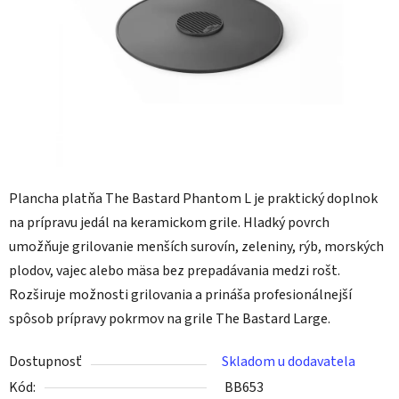
Plancha platňa The Bastard Phantom L je praktický doplnok
na prípravu jedál na keramickom grile. Hladký povrch
umožňuje grilovanie menších surovín, zeleniny, rýb, morských
plodov, vajec alebo mäsa bez prepadávania medzi rošt.
Rozširuje možnosti grilovania a prináša profesionálnejší
spôsob prípravy pokrmov na grile The Bastard Large.
Dostupnosť
Skladom u dodavatela
Kód:
BB653