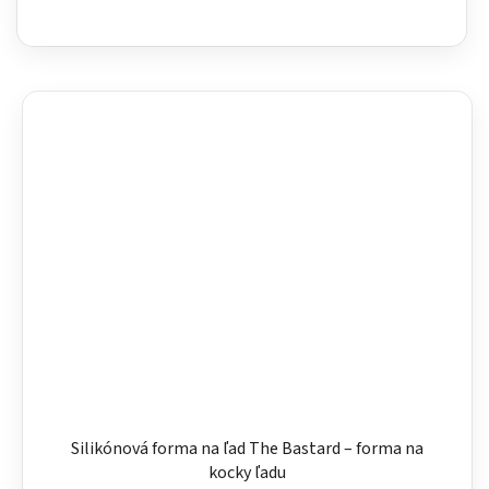
Silikónová forma na ľad The Bastard – forma na
kocky ľadu