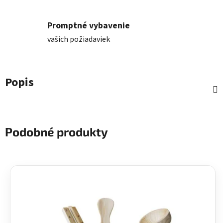
Promptné vybavenie
vašich požiadaviek
Popis
Podobné produkty