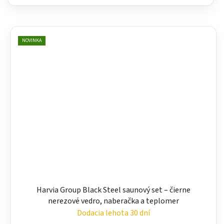
NOVINKA
Harvia Group Black Steel saunový set – čierne
nerezové vedro, naberačka a teplomer
Dodacia lehota 30 dní