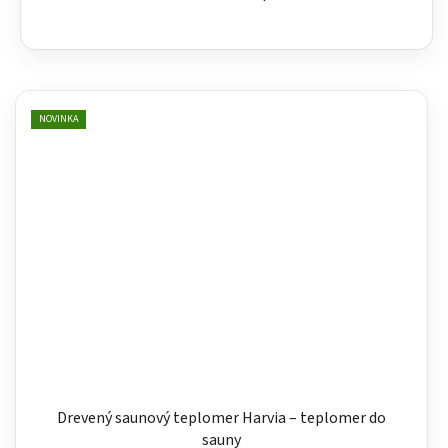
NOVINKA
Drevený saunový teplomer Harvia – teplomer do
sauny