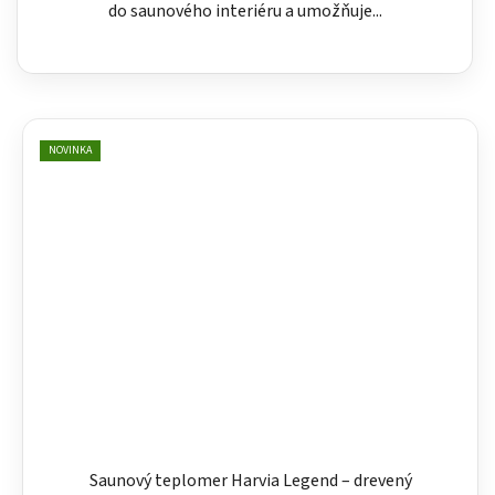
do saunového interiéru a umožňuje...
NOVINKA
Saunový teplomer Harvia Legend – drevený