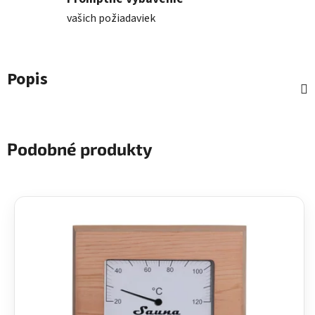
vašich požiadaviek
Popis
Podobné produkty