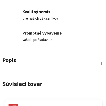
Kvalitný servis
pre našich zákazníkov
Promptné vybavenie
vašich požiadaviek
Popis
Súvisiaci tovar