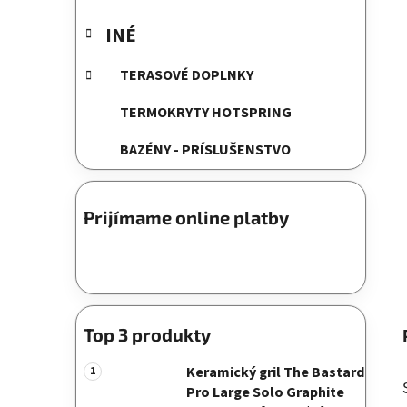
INÉ
TERASOVÉ DOPLNKY
TERMOKRYTY HOTSPRING
BAZÉNY - PRÍSLUŠENSTVO
Prijímame online platby
Top 3 produkty
Keramický gril The Bastard
Pro Large Solo Graphite