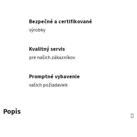
Bezpečné a certifikované
výrobky
Kvalitný servis
pre našich zákazníkov
Promptné vybavenie
vašich požiadaviek
Popis