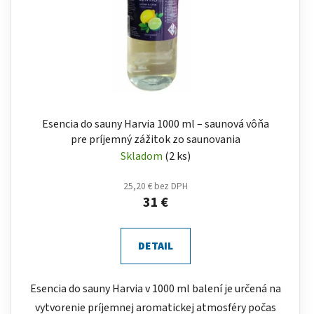
Esencia do sauny Harvia 1000 ml – saunová vôňa
pre príjemný zážitok zo saunovania
Skladom
(2 ks)
25,20 € bez DPH
31 €
DETAIL
Esencia do sauny Harvia v 1000 ml balení je určená na
vytvorenie príjemnej aromatickej atmosféry počas