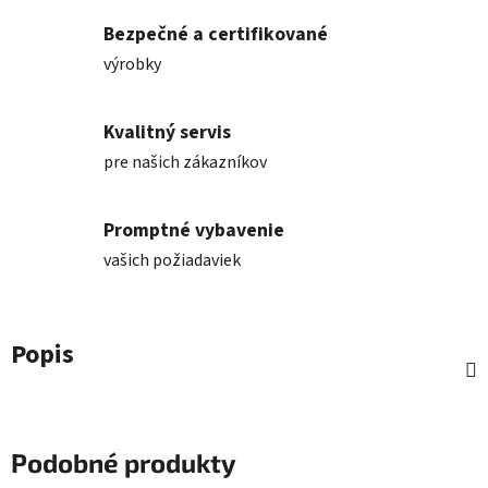
Bezpečné a certifikované
výrobky
Kvalitný servis
pre našich zákazníkov
Promptné vybavenie
vašich požiadaviek
Popis
Podobné produkty