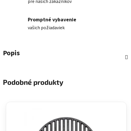
pre našich zákazníkov
Promptné vybavenie
vašich požiadaviek
Popis
Podobné produkty