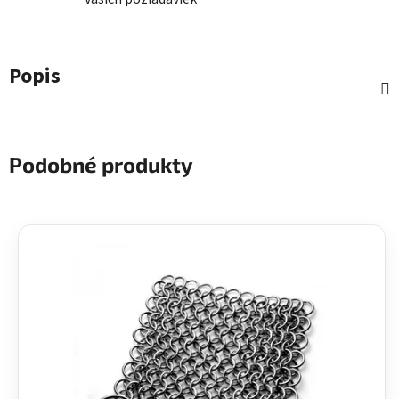
Popis
Podobné produkty