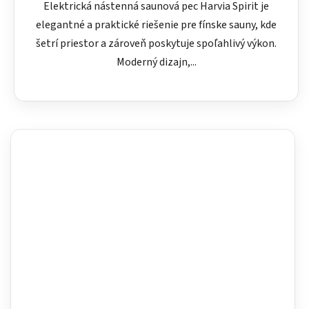
Elektrická nástenná saunová pec Harvia Spirit je
elegantné a praktické riešenie pre fínske sauny, kde
šetrí priestor a zároveň poskytuje spoľahlivý výkon.
Moderný dizajn,...