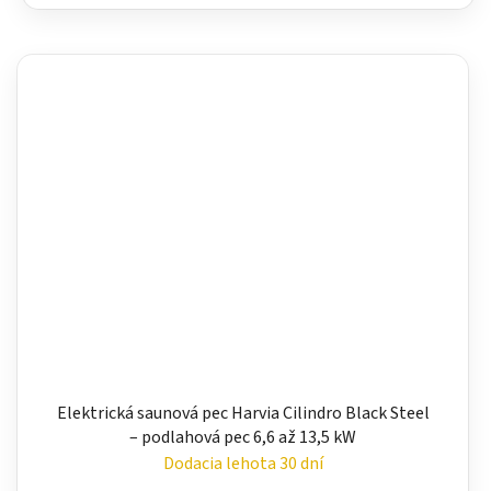
Elektrická saunová pec Harvia Cilindro Black Steel
– podlahová pec 6,6 až 13,5 kW
Dodacia lehota 30 dní