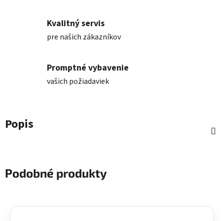
Kvalitný servis
pre našich zákazníkov
Promptné vybavenie
vašich požiadaviek
Popis
Podobné produkty