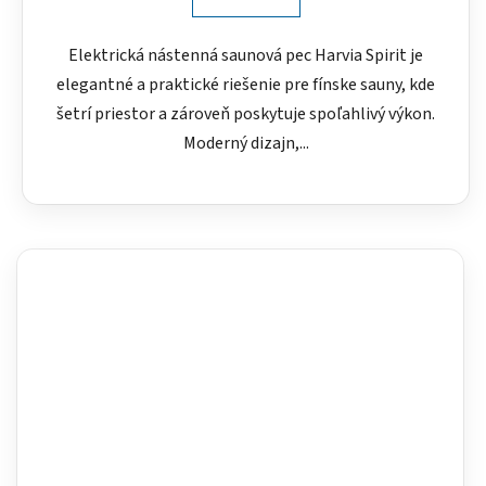
Elektrická nástenná saunová pec Harvia Spirit je
elegantné a praktické riešenie pre fínske sauny, kde
šetrí priestor a zároveň poskytuje spoľahlivý výkon.
Moderný dizajn,...