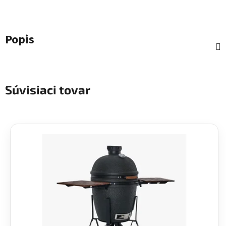
Popis
Súvisiaci tovar