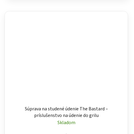
Súprava na studené údenie The Bastard –
príslušenstvo na údenie do grilu
Skladom