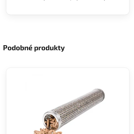
Podobné produkty